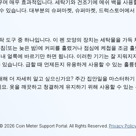
며 매우 효과적입니다. 세탁기와 건조기에 메쉬 백을 사용할 
수 있습니다. 대부분의 슈퍼마켓, 슈퍼마켓, 드럭스토어에서 
탁 도구 중 하나입니다. 이 펜 모양의 장치는 세탁물을 가득
아침(또는 늦은 밤)에 커피를 흘렸거나 점심에 케첩을 조금 
꺼내 얼룩에 바르기만 하면 됩니다. 이러한 기기는 잘 지워지
수 있습니다. 급할 때 언제든지 유용하게 사용할 수 있는 훌륭
대해 더 자세히 알고 싶으신가요? 주간 집안일을 마스터하기
요. 옷을 깨끗하고 청결하게 유지하기 위해 사용할 수 있는 
© 2026 Coin Meter Support Portal. All Rights Reserved.
Privacy Polic