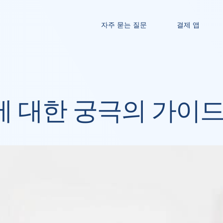
자주 묻는 질문
결제 앱
에 대한 궁극의 가이