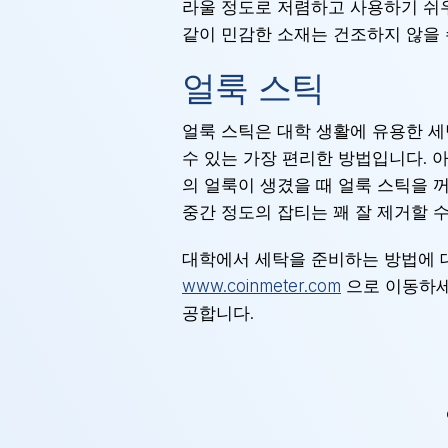
라울 정도로 저렴하고 사용하기 쉬우
같이 민감한 소재는 건조하지 않을 
얼룩 스틱
얼룩 스틱은 대학 생활에 유용한 세
수 있는 가장 편리한 방법입니다. 
의 얼룩이 생겼을 때 얼룩 스틱을 
중간 정도의 잡티는 꽤 잘 제거할 
대학에서 세탁을 준비하는 방법에 
www.coinmeter.com
으로 이동하세
공합니다.