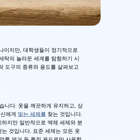
하나이지만, 대학생들이 정기적으로
 세탁의 놀라운 세계를 탐험하기 시
세탁 도구의 종류와 용도를 살펴보고
같습니다. 옷을 깨끗하게 유지하고, 상
 자신에게
맞는 세제를
찾는 것입니다.
편리하지만 일반적으로 액체 세제와 분
찾는 것입니다. 표준 세제는 모든 옷
는 얼룩 제거 등 특정 용도로만 사용할