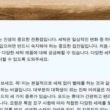
는 인생의 중요한 전환점입니다. 세탁은 일상적인 변화 중 
 입으려면 반드시 숙지해야 하는 중요한 집안일입니다. 처음
한 다양한 세탁 제품에 대해 궁금해할 수 있습니다. 다양한 
터할 수 있도록 도와주세요.
보세요. 윽! 이는 본질적으로 세제 없이 빨래를 하는 것과 
게 하는 비결입니다. 대부분의 대학생이 겪는 진짜 어려움은
포드의 세 가지 종류가 있습니다. 포드는 휴대가 간편하고 
니다. 요령은 특정 요구 사항에 따라 적합한 다양한 세제를 
옷의 얼룩 제거, 섬세한 소재의 가벼운 처리, 잘 지워지지 않