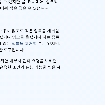
수 있지만 울, 캐시미어, 실크와
메쉬 백을 찾을 수 있습니다.
 채우지 않고도 작은 얼룩을 제거할
흘렸거나 잉크를 흘렸거나 다른 종류
지 않는
얼룩을 제거할
수는 없지만,
한 도구입니다.
 위한 내부자 팁과 요령을 보려면
유용한 조언과 실행 가능한 팁을 제
y