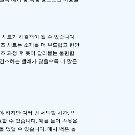
 시트가 해결책이 될 수 있습니다!
건조 시트는 소재를 더 부드럽고 편안
조 과정 후 옷이 달라붙는 불편함
. 건조하는 빨래가 많을수록 더 많은
 하지만 여러 번 세탁할 시간, 인
호할 수 있습니다. 예를 들어 속옷을
 없앨 수 있습니다. 메시 백은 놀