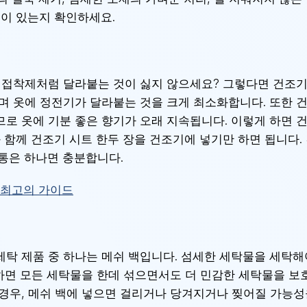
것이 있는지 확인하세요.
 접착제처럼 달라붙는 것이 싫지 않으세요? 그렇다면 건조기
며 옷에 정전기가 달라붙는 것을 크게 최소화합니다. 또한 
로 옷에 기분 좋은 향기가 오래 지속됩니다. 이렇게 하면 건
와 함께 건조기 시트 한두 장을 건조기에 넣기만 하면 됩니다
통은 하나면 충분합니다.
 최고의 가이드
탁 제품 중 하나는 메쉬 백입니다. 섬세한 세탁물을 세탁해야
용하면 모든 세탁물을 한데 섞으면서도 더 민감한 세탁물을 보
경우, 메쉬 백에 넣으면 걸리거나 당겨지거나 찢어질 가능성을