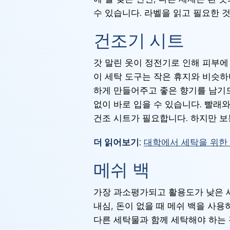
수 있습니다. 라벨을 읽고 필요한 
건조기 시트
갓 말린 옷이 정전기로 인해 피부에
이 세탁 도구는 작은 휴지와 비슷하
하게 만들어주고 좋은 향기를 남기므
없이 바로 입을 수 있습니다. 빨래
건조 시트가 필요합니다. 하지만 보
더 읽어보기
:
대학에서 세탁을 위한
메쉬 백
가장 과소평가되고 활용도가 낮은 세
내심, 돈이 없을 때 메쉬 백을 사
다른 세탁물과 함께 세탁해야 하는 