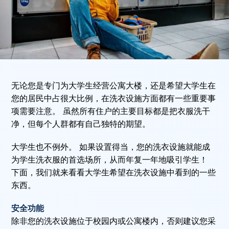
无论您是专门为大学生经营公寓大楼，还是希望大学生在
您的居民中占很大比例，在洗衣设施方面都有一些重要事
项需要注意。 虽然所有住户的主要目标都是把衣服洗干
净，但每个人群都有自己独特的期望。
大学生也不例外。 如果设置得当，您的洗衣设施就能成
为学生洗衣服的首选场所，从而年复一年地吸引学生！
下面，我们就来看看大学生希望在洗衣设施中看到的一些
东西。
安全功能
除非您的洗衣设施位于校园内或公寓楼内，否则建议您采