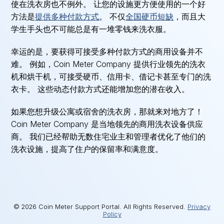
使在洗衣房也不例外。 让您的设施更方便使用的一个好
方法是
提供多种付款方式
。 不仅
全国硬币短缺
，而且大
学生手头也不可能总是有一堆零钱来洗衣服。
幸运的是，要获得可接受多种付款方式的商用设备并不
难。 例如，Coin Meter Company 提供行业领先的洗衣
机和烘干机，可接受硬币、信用卡、借记卡甚至专门的洗
衣卡。 这些动态付款方式还能增加您的潜在收入。
如果您想升级公寓或宿舍的洗衣房，那就来对地方了！
Coin Meter Company 是当地领先的商用洗衣设备供应
商。 我们已经帮助无数住宅业主和管理者优化了他们的
洗衣设施，提高了住户的保留率和满意度。
© 2026 Coin Meter Support Portal. All Rights Reserved.
Privacy
Policy