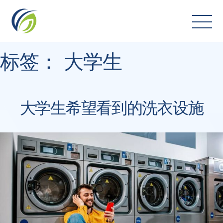
Skip
to
content
标签：
大学生
大学生希望看到的洗衣设施