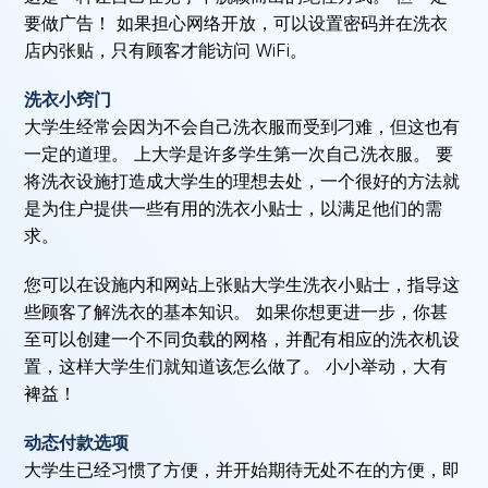
要做广告！ 如果担心网络开放，可以设置密码并在洗衣
店内张贴，只有顾客才能访问 WiFi。
洗衣小窍门
大学生经常会因为不会自己洗衣服而受到刁难，但这也有
一定的道理。 上大学是许多学生第一次自己洗衣服。 要
将洗衣设施打造成大学生的理想去处，一个很好的方法就
是为住户提供一些有用的洗衣小贴士，以满足他们的需
求。
您可以在设施内和网站上张贴大学生洗衣小贴士，指导这
些顾客了解洗衣的基本知识。 如果你想更进一步，你甚
至可以创建一个不同负载的网格，并配有相应的洗衣机设
置，这样大学生们就知道该怎么做了。 小小举动，大有
裨益！
动态付款选项
大学生已经习惯了方便，并开始期待无处不在的方便，即