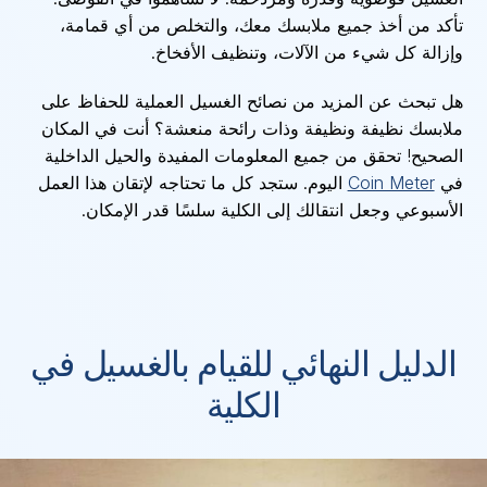
تأكد من أخذ جميع ملابسك معك، والتخلص من أي قمامة،
وإزالة كل شيء من الآلات، وتنظيف الأفخاخ.
هل تبحث عن المزيد من نصائح الغسيل العملية للحفاظ على
ملابسك نظيفة ونظيفة وذات رائحة منعشة؟ أنت في المكان
الصحيح! تحقق من جميع المعلومات المفيدة والحيل الداخلية
في
Coin Meter
اليوم. ستجد كل ما تحتاجه لإتقان هذا العمل
الأسبوعي وجعل انتقالك إلى الكلية سلسًا قدر الإمكان.
الدليل النهائي للقيام بالغسيل في
الكلية