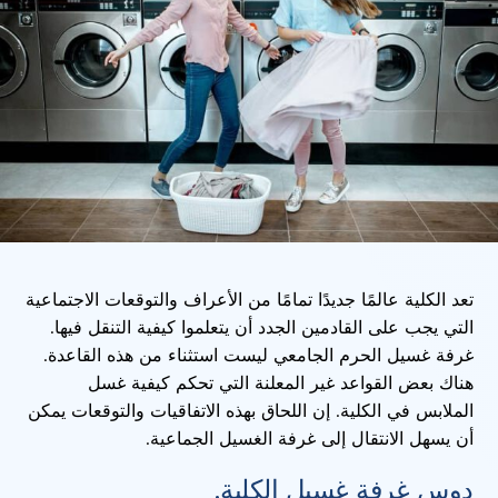
تعد الكلية عالمًا جديدًا تمامًا من الأعراف والتوقعات الاجتماعية
التي يجب على القادمين الجدد أن يتعلموا كيفية التنقل فيها.
غرفة غسيل الحرم الجامعي ليست استثناء من هذه القاعدة.
هناك بعض القواعد غير المعلنة التي تحكم كيفية غسل
الملابس في الكلية. إن اللحاق بهذه الاتفاقيات والتوقعات يمكن
أن يسهل الانتقال إلى غرفة الغسيل الجماعية.
دوس غرفة غسيل الكلية.