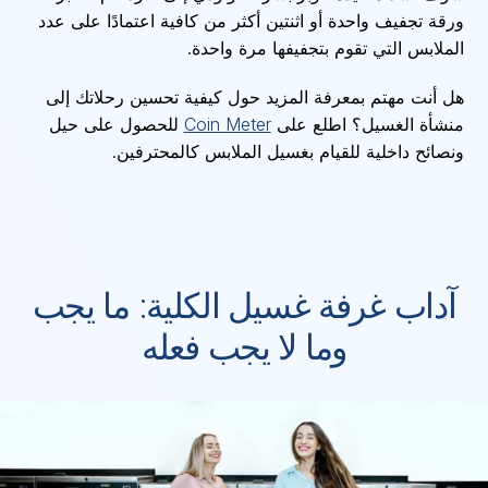
ورقة تجفيف واحدة أو اثنتين أكثر من كافية اعتمادًا على عدد
الملابس التي تقوم بتجفيفها مرة واحدة.
هل أنت مهتم بمعرفة المزيد حول كيفية تحسين رحلاتك إلى
منشأة الغسيل؟ اطلع على
Coin Meter
للحصول على حيل
ونصائح داخلية للقيام بغسيل الملابس كالمحترفين.
آداب غرفة غسيل الكلية: ما يجب
وما لا يجب فعله