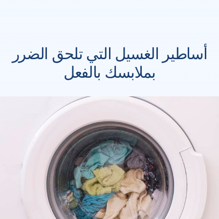
أساطير الغسيل التي تلحق الضرر
بملابسك بالفعل