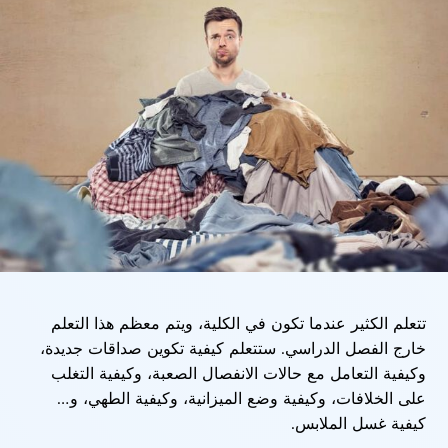
تتعلم الكثير عندما تكون في الكلية، ويتم معظم هذا التعلم
خارج الفصل الدراسي. ستتعلم كيفية تكوين صداقات جديدة،
وكيفية التعامل مع حالات الانفصال الصعبة، وكيفية التغلب
على الخلافات، وكيفية وضع الميزانية، وكيفية الطهي، و…
كيفية غسل الملابس.