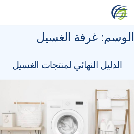
Ski
t
conten
الوسم:
غرفة الغسيل
الدليل النهائي لمنتجات الغسيل