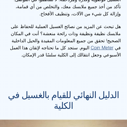
تأكد من أخذ جميع ملابسك معك، والتخلص من أي قمامة،
وإزالة كل شيء من الآلات، وتنظيف الأفخاخ.
هل تبحث عن المزيد من نصائح الغسيل العملية للحفاظ على
ملابسك نظيفة ونظيفة وذات رائحة منعشة؟ أنت في المكان
الصحيح! تحقق من جميع المعلومات المفيدة والحيل الداخلية
في
Coin Meter
اليوم. ستجد كل ما تحتاجه لإتقان هذا العمل
الأسبوعي وجعل انتقالك إلى الكلية سلسًا قدر الإمكان.
الدليل النهائي للقيام بالغسيل في
الكلية