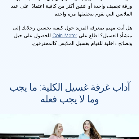
ورقة تجفيف واحدة أو اثنتين أكثر من كافية اعتمادًا على عدد
الملابس التي تقوم بتجفيفها مرة واحدة.
هل أنت مهتم بمعرفة المزيد حول كيفية تحسين رحلاتك إلى
منشأة الغسيل؟ اطلع على
Coin Meter
للحصول على حيل
ونصائح داخلية للقيام بغسيل الملابس كالمحترفين.
آداب غرفة غسيل الكلية: ما يجب
وما لا يجب فعله