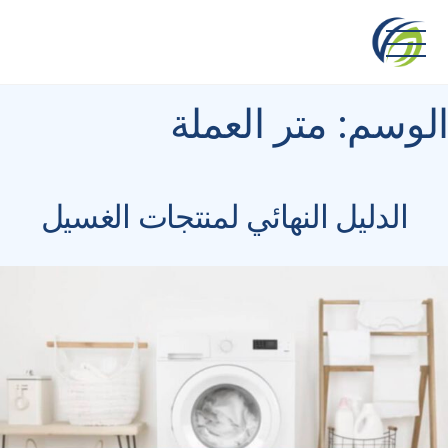
Ski
t
conten
الوسم:
متر العملة
الدليل النهائي لمنتجات الغسيل