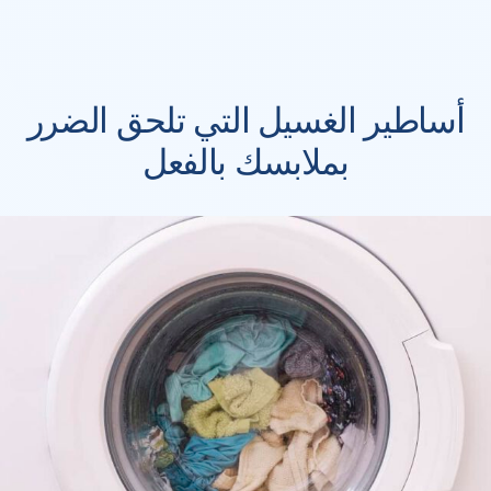
أساطير الغسيل التي تلحق الضرر
بملابسك بالفعل