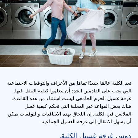
تعد الكلية عالمًا جديدًا تمامًا من الأعراف والتوقعات الاجتماعية
التي يجب على القادمين الجدد أن يتعلموا كيفية التنقل فيها.
غرفة غسيل الحرم الجامعي ليست استثناء من هذه القاعدة.
هناك بعض القواعد غير المعلنة التي تحكم كيفية غسل
الملابس في الكلية. إن اللحاق بهذه الاتفاقيات والتوقعات يمكن
أن يسهل الانتقال إلى غرفة الغسيل الجماعية.
دوس غرفة غسيل الكلية.