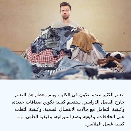
تتعلم الكثير عندما تكون في الكلية، ويتم معظم هذا التعلم
خارج الفصل الدراسي. ستتعلم كيفية تكوين صداقات جديدة،
وكيفية التعامل مع حالات الانفصال الصعبة، وكيفية التغلب
على الخلافات، وكيفية وضع الميزانية، وكيفية الطهي، و…
كيفية غسل الملابس.