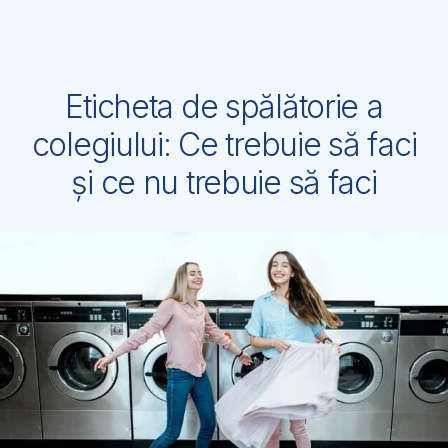
Eticheta de spălătorie a
colegiului: Ce trebuie să faci
și ce nu trebuie să faci