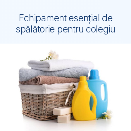
Echipament esențial de
spălătorie pentru colegiu