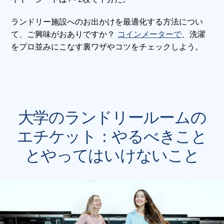
ランドリー施設へのお出かけを最適化する方法につい
て、ご興味がおありですか？
コインメーターで
、洗濯
をプロ並みにこなす裏ワザやコツをチェックしよう。
大学のランドリールームの
エチケット：やるべきこと
とやってはいけないこと