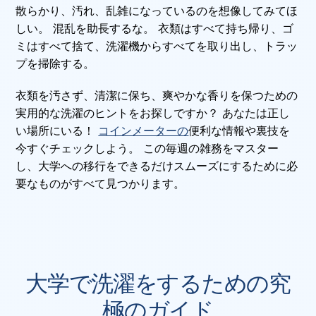
散らかり、汚れ、乱雑になっているのを想像してみてほ
しい。 混乱を助長するな。 衣類はすべて持ち帰り、ゴ
ミはすべて捨て、洗濯機からすべてを取り出し、トラッ
プを掃除する。
衣類を汚さず、清潔に保ち、爽やかな香りを保つための
実用的な洗濯のヒントをお探しですか？ あなたは正し
い場所にいる！
コインメーターの
便利な情報や裏技を
今すぐチェックしよう。 この毎週の雑務をマスター
し、大学への移行をできるだけスムーズにするために必
要なものがすべて見つかります。
大学で洗濯をするための究
極のガイド