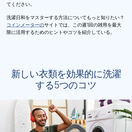
てください。
洗濯日和をマスターする方法についてもっと知りたい？
コインメーターの
サイトでは、この週1回の雑用を最大
限に活用するためのヒントやコツを紹介している。
新しい衣類を効果的に洗濯
する5つのコツ