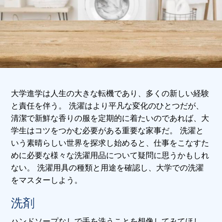
大学進学は人生の大きな転機であり、多くの新しい経験
と責任を伴う。 洗濯はより平凡な変化のひとつだが、
清潔で新鮮な香りの服を定期的に着たいのであれば、大
学生はコツをつかむ必要がある重要な家事だ。 洗濯と
いう素晴らしい世界を探求し始めると、仕事をこなすた
めに必要な様々な洗濯用品について疑問に思うかもしれ
ない。 洗濯用具の種類と用途を確認し、大学での洗濯
をマスターしよう。
洗剤
ハンドソープなしで手を洗うことを想像してみてほし