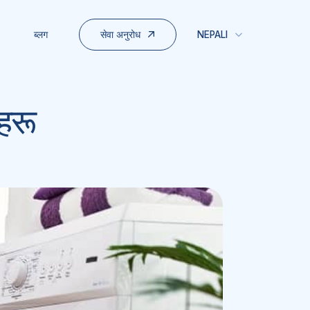
सेवा अनुरोध
ब्लग
NEPALI
हरू