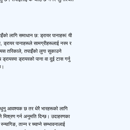
तपाइँको लागि समाधान छ: ड्रायर पानाहरू! यी
ा, ड्रायर पानाहरूले सामग्रीहरूलाई नरम र
यस तरिकाले, तपाइँको लुगा सुकाउने
ड्रायरमा ड्रायरको पाना वा दुई टास गर्नु
 छ।
 धुनु आवश्यक छ तर धेरै भारहरूको लागि
धुने मिश्रण गर्न अनुमति दिन्छ। उदाहरणका
्यागिङ, तान्न र च्याप्ने सम्भावनालाई