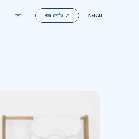
सेवा अनुरोध
ब्लग
NEPALI