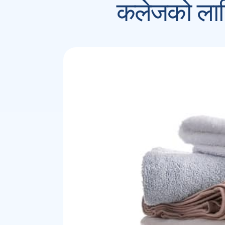
कलेजको ला