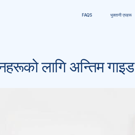
FAQS
भुक्तानी एपहरू
पादनहरूको लागि अन्तिम गाइड