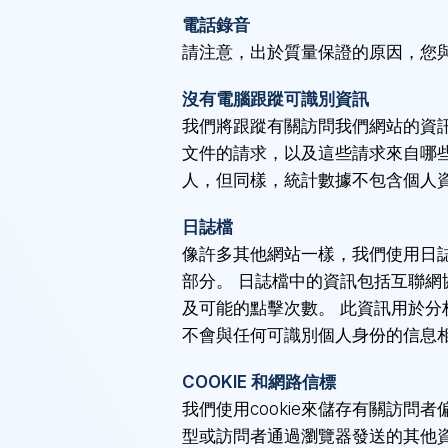
電話錄音
請注意，出於質量保證的原因，您
沒有電腦跟蹤可識別資訊
我們將跟蹤有關訪問我們網站的資
文件的請求，以及這些請求來自哪些
人，但同樣，統計數據不包含個人
日誌檔
像許多其他網站一樣，我們使用日
部分。 日誌檔中的資訊包括互聯網協
及可能的點擊次數。 此資訊用於分
不會與任何可識別個人身份的信息
COOKIE 和網路信標
我們使用cookie來儲存有關訪
型或訪問者通過瀏覽器發送的其他