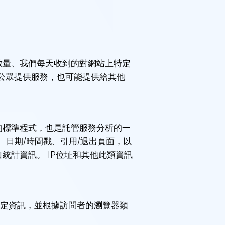
數量、我們每天收到的對網站上特定
公眾提供服務，也可能提供給其他
的標準程式，也是託管服務分析的一
）、日期/時間戳、引用/退出頁面，以
統計資訊。 IP位址和其他此類資訊
特定資訊，並根據訪問者的瀏覽器類