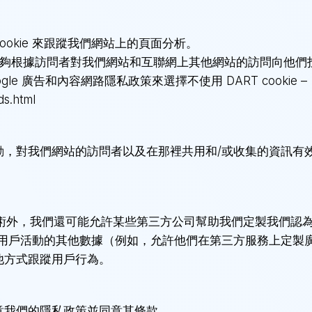
Cookie 來跟蹤我們網站上的頁面分析。
使用使其能夠根據訪問者對我們網站和互聯網上其他網站的訪問向他
gle 廣告和內容網路隱私政策來選擇不使用 DART cookie –
ds.html
，對我們網站的訪問者以及在那裡共用和/或收集的資訊有
關技術外，我們還可能允許某些第三方公司幫助我們定製我們認
用戶活動的其他數據（例如，允許他們在第三方服務上定製
其他方式跟蹤用戶行為。
意我們的隱私政策並同意其條款。