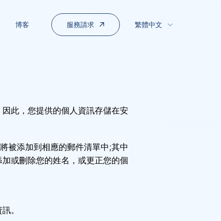
服務請求
博客
繁體中文
 因此，您提供的個人資訊存儲在安
將被添加到相應的郵件清單中;其中
添加或刪除您的姓名，或更正您的個
資訊。