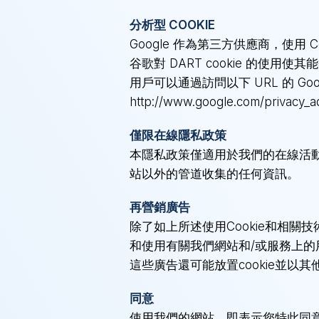
分析型 COOKIE
Google 作為第三方供應商，使用 
谷歌對 DART cookie 的
用戶可以通過訪問以下 URL 的 Goo
http://www.google.com/privacy_a
僅限在線隱私政策
本隱私政策僅適用於我們的在線活動
站以外的管道收集的任何資訊。
再營銷廣告
除了如上所述使用Cookie和相
和使用有關我們網站和/或服務上的
這些廣告還可能放置cookie並以
同意
使用我們的網站，即表示您特此同