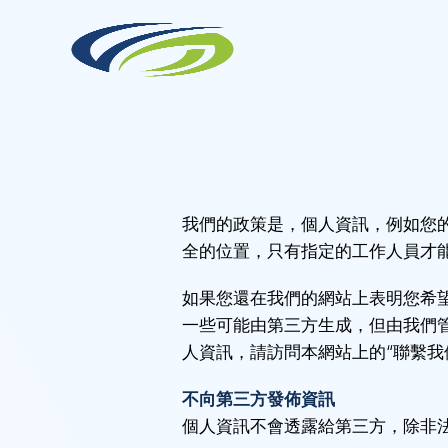
Skip
to
content
我們的政策是，個人資訊，例如您
全的位置，只有指定的工作人員才
如果您還在我們的網站上表明您希
一些可能由第三方生成，但由我們
人資訊，請訪問本網站上的“聯繫我
不向第三方發佈資訊
個人資訊不會透露給第三方，除非