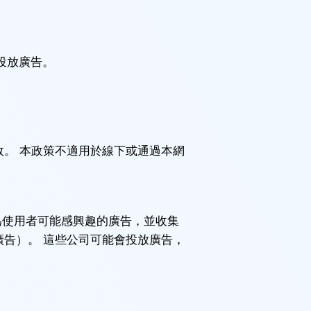
們投放廣告。
效。 本政策不適用於線下或通過本網
為使用者可能感興趣的廣告，並收集
廣告）。 這些公司可能會投放廣告，