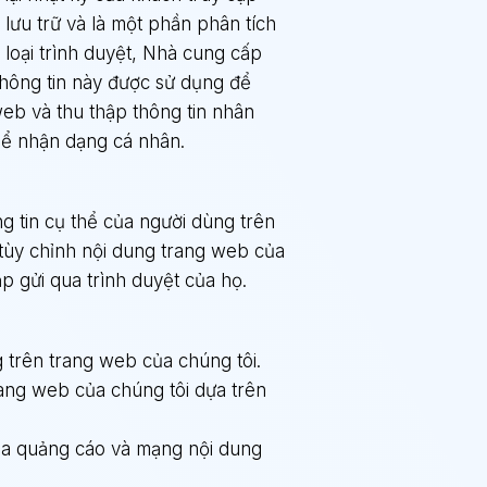
lưu trữ và là một phần phân tích
, loại trình duyệt, Nhà cung cấp
 Thông tin này được sử dụng để
eb và thu thập thông tin nhân
thể nhận dạng cá nhân.
ng tin cụ thể của người dùng trên
tùy chỉnh nội dung trang web của
p gửi qua trình duyệt của họ.
g trên trang web của chúng tôi.
ang web của chúng tôi dựa trên
ủa quảng cáo và mạng nội dung